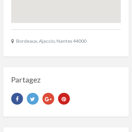
Bordeaux, Ajaccio, Nantes 44000
Partagez