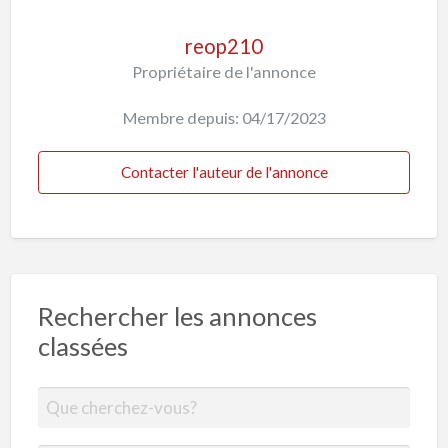
reop210
Propriétaire de l'annonce
Membre depuis: 04/17/2023
Contacter l'auteur de l'annonce
Rechercher les annonces
classées