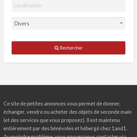
Rechercher
Ce site de petites annonces vous permet de donner,
échanger, vendre ou acheter des objets de seconde main
(et des services que vous proposez). Il est maintenu
entièrement par des bénévoles et hébergé chez 1and1.
Au moindre problème, vous pouvez nous contacter via