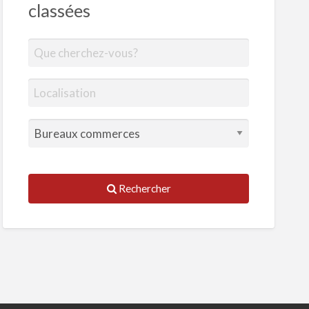
classées
Rechercher