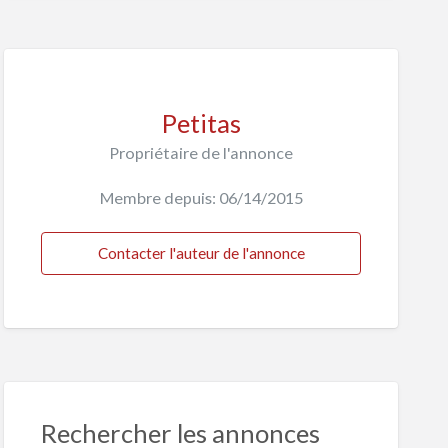
Petitas
Propriétaire de l'annonce
Membre depuis: 06/14/2015
Contacter l'auteur de l'annonce
Rechercher les annonces