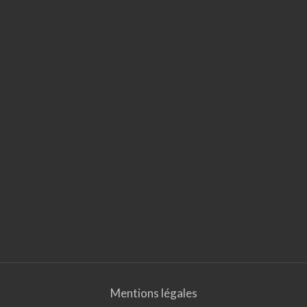
Mentions légales