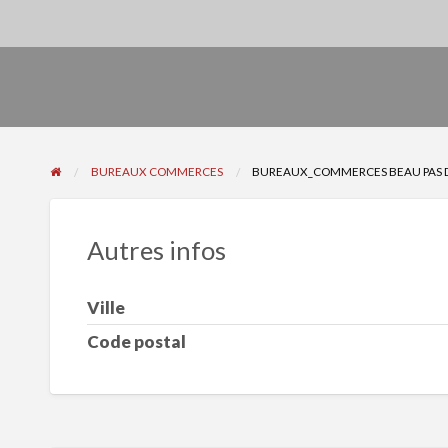
BUREAUX COMMERCES
BUREAUX_COMMERCES BEAU PAS 
Autres infos
Ville
Code postal