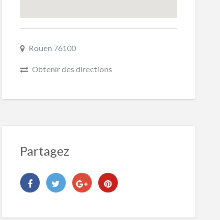
Rouen 76100
Obtenir des directions
Partagez