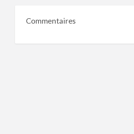
Commentaires