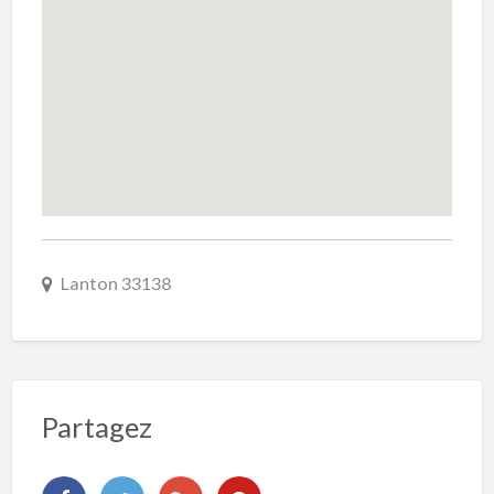
Lanton 33138
Partagez