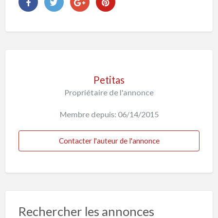
Petitas
Propriétaire de l'annonce
Membre depuis: 06/14/2015
Contacter l'auteur de l'annonce
Rechercher les annonces