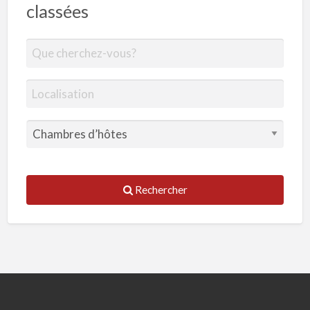
classées
Rechercher