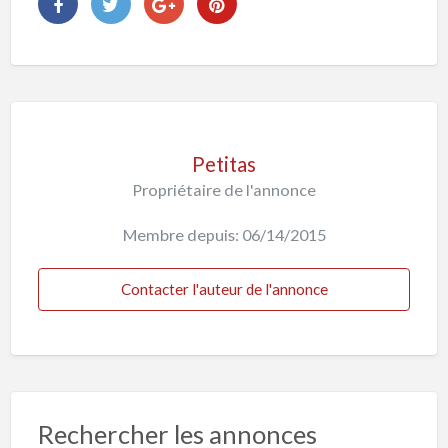
Petitas
Propriétaire de l'annonce
Membre depuis: 06/14/2015
Contacter l'auteur de l'annonce
Rechercher les annonces