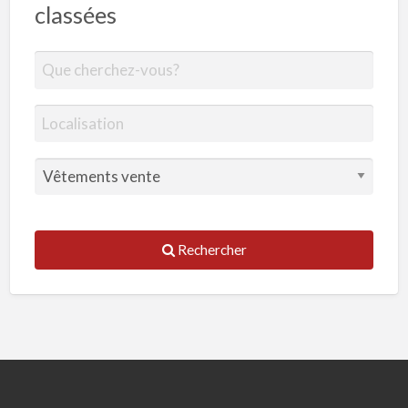
classées
Rechercher