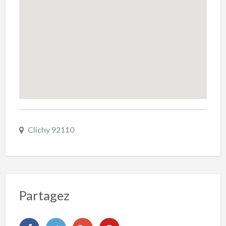
Clichy 92110
Partagez