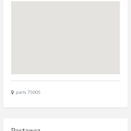
paris 75005
Partagez