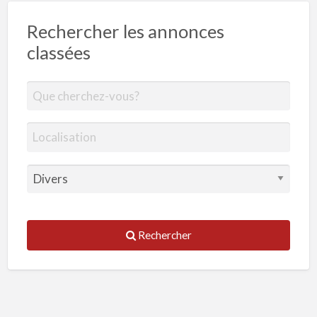
Rechercher les annonces
classées
Rechercher