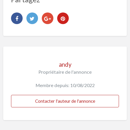
andy
Propriétaire de l'annonce
Membre depuis: 10/08/2022
Contacter l'auteur de l'annonce