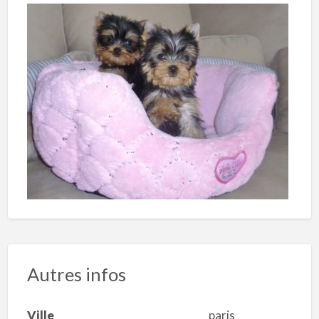
Autres infos
Ville
paris