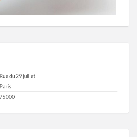
Rue du 29 juillet
Paris
75000