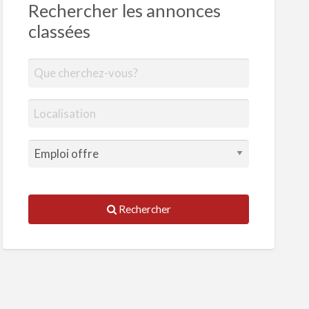
Rechercher les annonces
classées
Rechercher