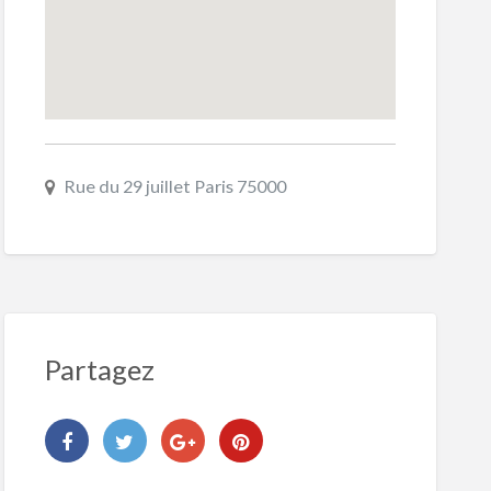
Rue du 29 juillet Paris 75000
Partagez