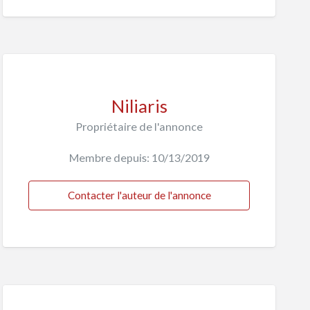
Niliaris
Propriétaire de l'annonce
Membre depuis: 10/13/2019
Contacter l'auteur de l'annonce