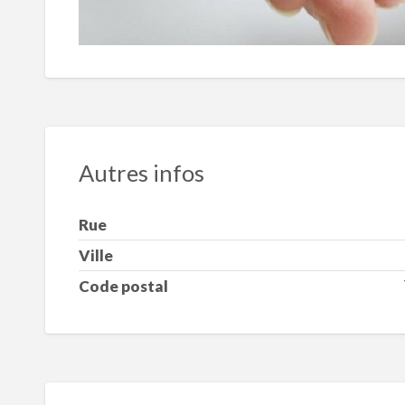
Autres infos
Rue
Ville
Code postal