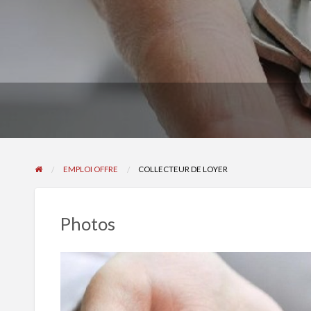
EMPLOI OFFRE
COLLECTEUR DE LOYER
Photos