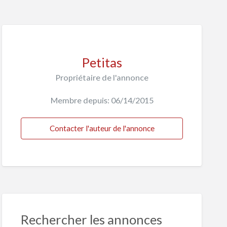
Petitas
Propriétaire de l'annonce
Membre depuis: 06/14/2015
Contacter l'auteur de l'annonce
Rechercher les annonces