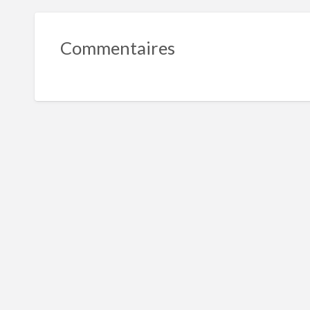
Commentaires