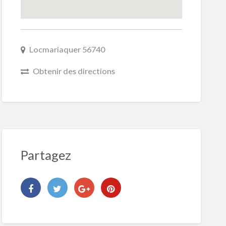
Locmariaquer 56740
Obtenir des directions
Partagez