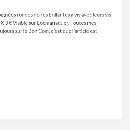
poignées rondes noires brillantes à vis avec leurs vis
IX 3 € Visible sur Locmariaquer. Toutes mes
ours sur le Bon Coin, c’est que l’article est