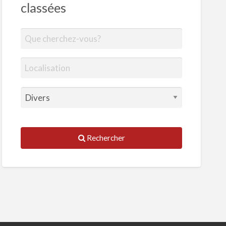
classées
Rechercher