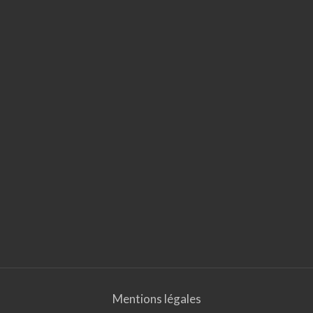
Mentions légales