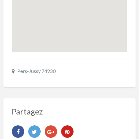
Pers-Jussy 74930
Partagez