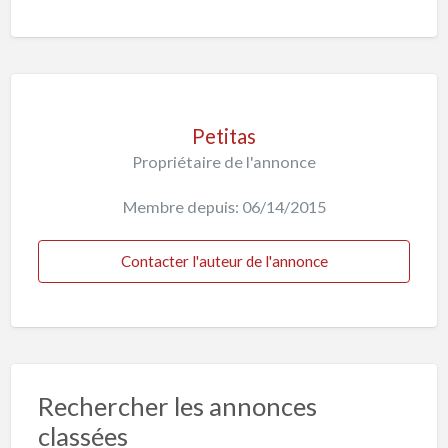
Petitas
Propriétaire de l'annonce
Membre depuis: 06/14/2015
Contacter l'auteur de l'annonce
Rechercher les annonces
classées