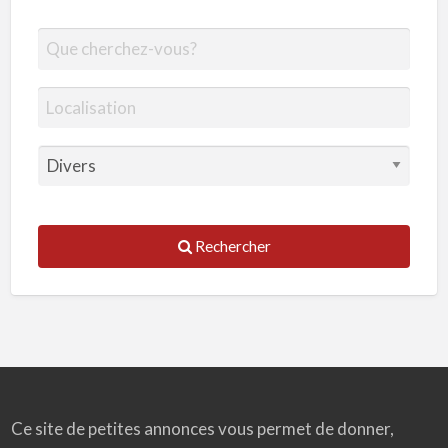
Rechercher
Ce site de petites annonces vous permet de donner,