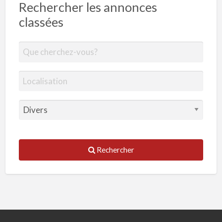
Rechercher les annonces
classées
Rechercher