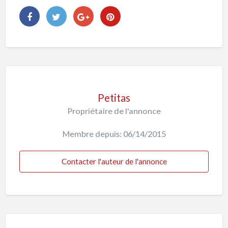
Petitas
Propriétaire de l'annonce
Membre depuis: 06/14/2015
Contacter l'auteur de l'annonce