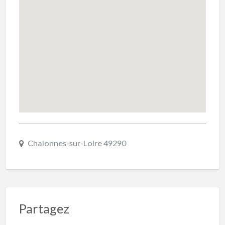
Chalonnes-sur-Loire 49290
Partagez