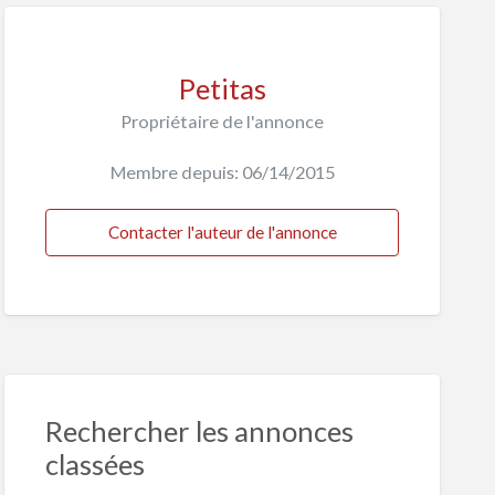
Petitas
Propriétaire de l'annonce
Membre depuis: 06/14/2015
Contacter l'auteur de l'annonce
Rechercher les annonces
classées