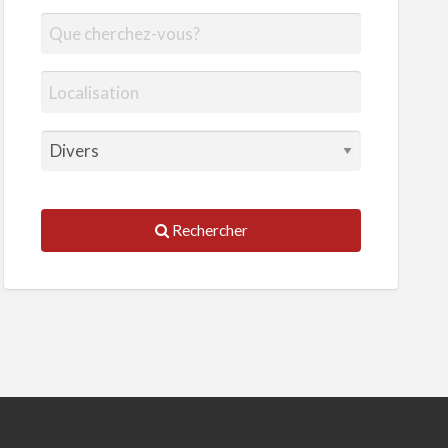
Rechercher