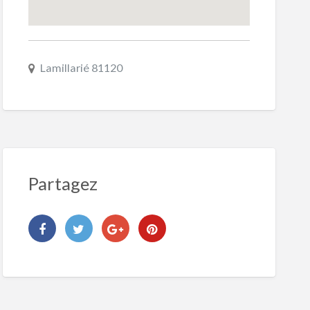
Lamillarié 81120
Partagez