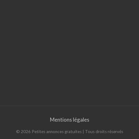
Mentions légales
©
2026
Petites annonces gratuites
| Tous droits réservés