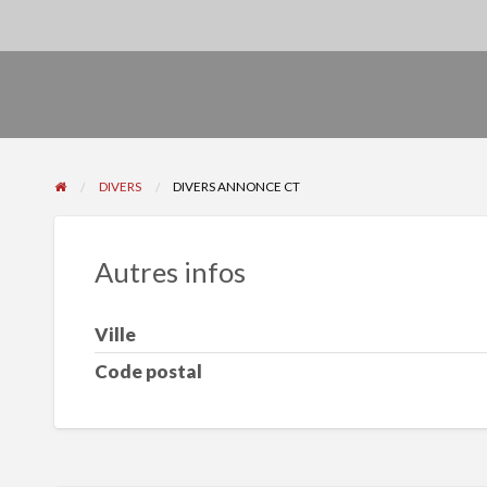
DIVERS
DIVERS ANNONCE CT
Autres infos
Ville
Code postal