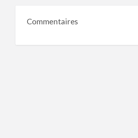
Commentaires