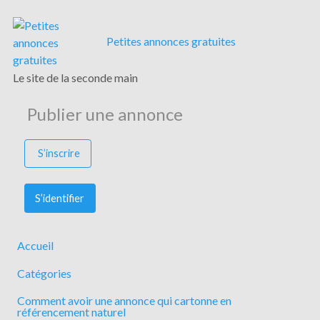
Petites annonces gratuites
Le site de la seconde main
Publier une annonce
S’inscrire
S’identifier
Accueil
Catégories
Comment avoir une annonce qui cartonne en
référencement naturel