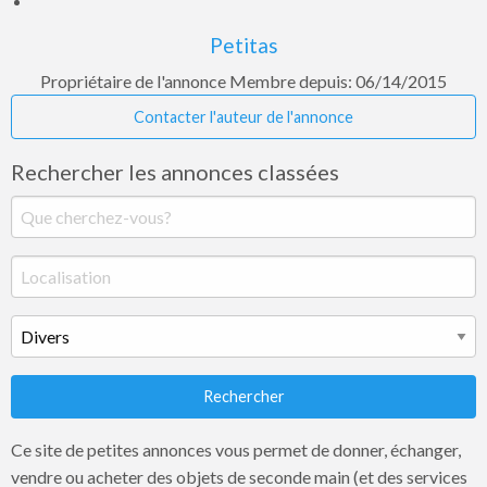
Petitas
Propriétaire de l'annonce
Membre depuis: 06/14/2015
Contacter l'auteur de l'annonce
Rechercher les annonces classées
Rechercher
Ce site de petites annonces vous permet de donner, échanger,
vendre ou acheter des objets de seconde main (et des services