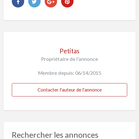
Petitas
Propriétaire de l'annonce
Membre depuis: 06/14/2015
Contacter l'auteur de l'annonce
Rechercher les annonces