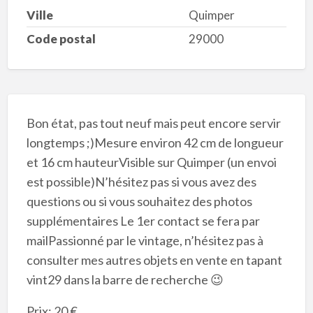
Ville
Quimper
Code postal
29000
Bon état, pas tout neuf mais peut encore servir
longtemps ;)Mesure environ 42 cm de longueur
et 16 cm hauteurVisible sur Quimper (un envoi
est possible)N’hésitez pas si vous avez des
questions ou si vous souhaitez des photos
supplémentaires Le 1er contact se fera par
mailPassionné par le vintage, n’hésitez pas à
consulter mes autres objets en vente en tapant
vint29 dans la barre de recherche 😉
Prix: 20 €