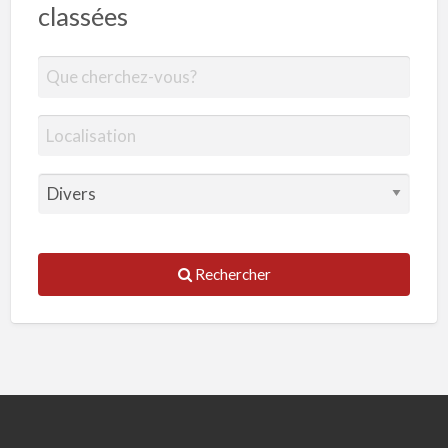
classées
Rechercher