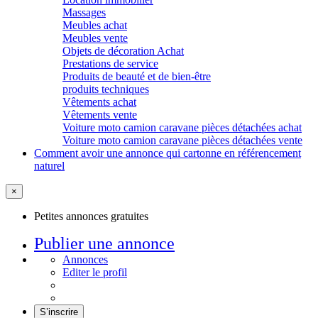
Massages
Meubles achat
Meubles vente
Objets de décoration Achat
Prestations de service
Produits de beauté et de bien-être
produits techniques
Vêtements achat
Vêtements vente
Voiture moto camion caravane pièces détachées achat
Voiture moto camion caravane pièces détachées vente
Comment avoir une annonce qui cartonne en référencement
naturel
×
Petites annonces gratuites
Publier une annonce
Annonces
Editer le profil
S’inscrire