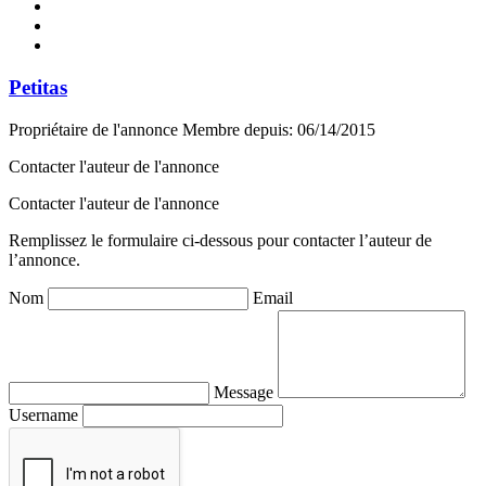
Petitas
Propriétaire de l'annonce
Membre depuis: 06/14/2015
Contacter l'auteur de l'annonce
Contacter l'auteur de l'annonce
Remplissez le formulaire ci-dessous pour contacter l’auteur de
l’annonce.
Nom
Email
Message
Username