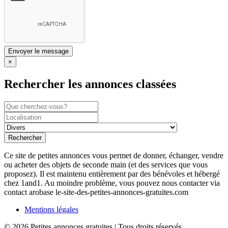
×
Rechercher les annonces classées
Rechercher
Ce site de petites annonces vous permet de donner, échanger, vendre
ou acheter des objets de seconde main (et des services que vous
proposez). Il est maintenu entièrement par des bénévoles et hébergé
chez 1and1. Au moindre problème, vous pouvez nous contacter via
contact arobase le-site-des-petites-annonces-gratuites.com
Mentions légales
©
2026
Petites annonces gratuites
| Tous droits réservés