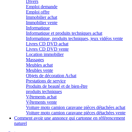
Divers
Emploi demande
Emploi offre
Immobilier achat
Immobilier vente
Informatique
Informatique et produits techniques achat
Informatique, produits techniques, jeux vidéos vente
Livres CD DVD achat
Livres CD DVD vente
Location immobilier
Massages
Meubles achat
Meubles vente
Objets de décoration Achat
Prestations de service
Produits de beauté et de bien-être
produits techniques
Vêtements achat
Vêtements vente
Voiture moto camion caravane pièces détachées achat
Voiture moto camion caravane pièces détachées vente
Comment avoir une annonce qui cartonne en référencement
naturel