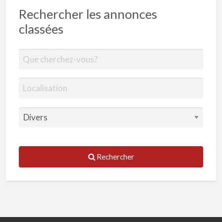
Rechercher les annonces
classées
Rechercher