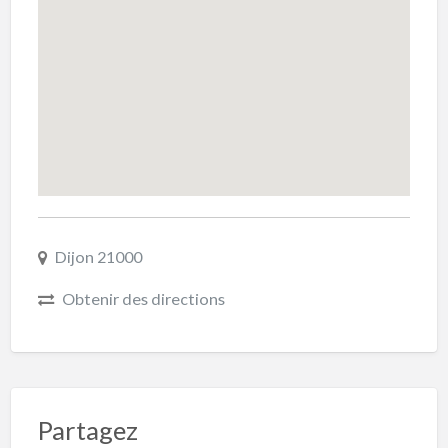
Dijon 21000
Obtenir des directions
Partagez