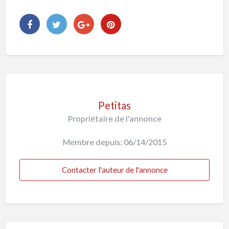
Petitas
Propriétaire de l'annonce
Membre depuis: 06/14/2015
Contacter l'auteur de l'annonce