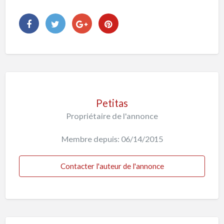
Petitas
Propriétaire de l'annonce
Membre depuis: 06/14/2015
Contacter l'auteur de l'annonce