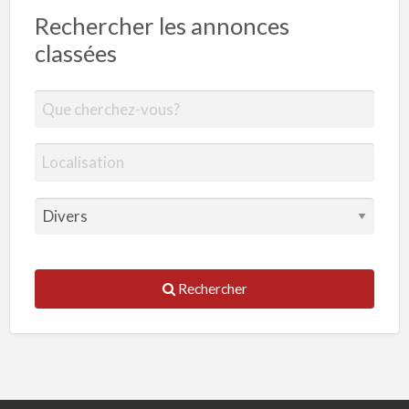
Rechercher les annonces
classées
Rechercher