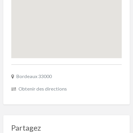
Bordeaux 33000
Obtenir des directions
Partagez