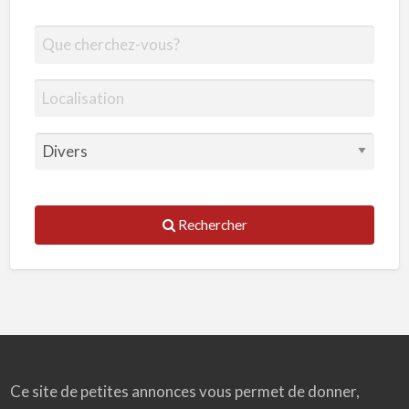
Rechercher
Ce site de petites annonces vous permet de donner,