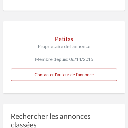
Petitas
Propriétaire de l'annonce
Membre depuis: 06/14/2015
Contacter l'auteur de l'annonce
Rechercher les annonces
classées