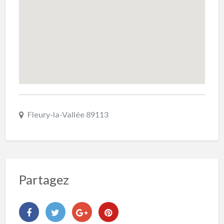
Fleury-la-Vallée 89113
Partagez