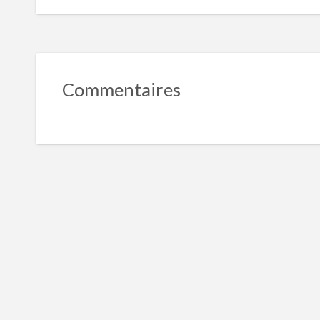
Commentaires