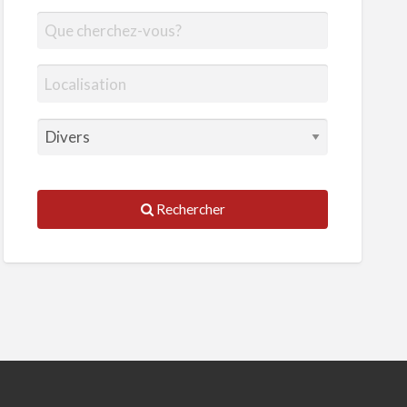
Rechercher