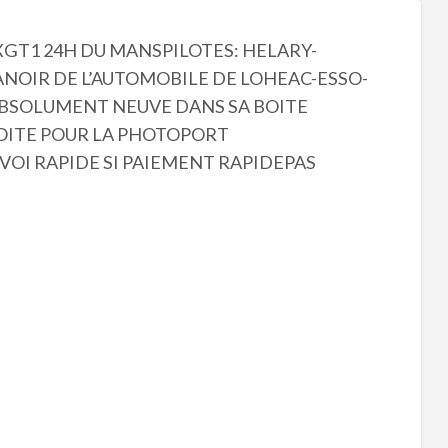
GT1 24H DU MANSPILOTES: HELARY-
NOIR DE L’AUTOMOBILE DE LOHEAC-ESSO-
BSOLUMENT NEUVE DANS SA BOITE
OITE POUR LA PHOTOPORT
OI RAPIDE SI PAIEMENT RAPIDEPAS