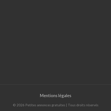
Mentions légales
©
2026
Petites annonces gratuites
| Tous droits réservés