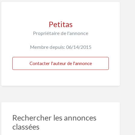
Petitas
Propriétaire de l'annonce
Membre depuis: 06/14/2015
Contacter l'auteur de l'annonce
Rechercher les annonces
classées