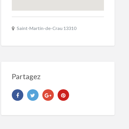
Saint-Martin-de-Crau 13310
Partagez