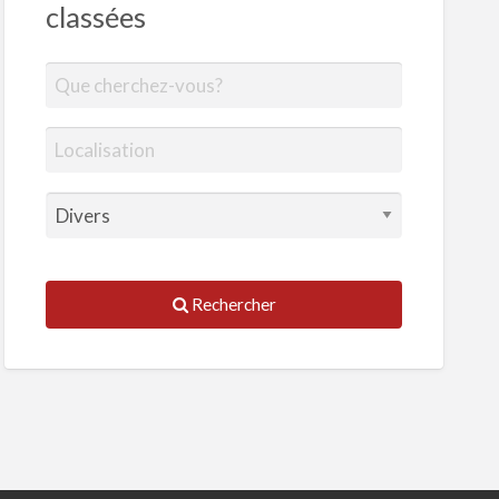
classées
Rechercher