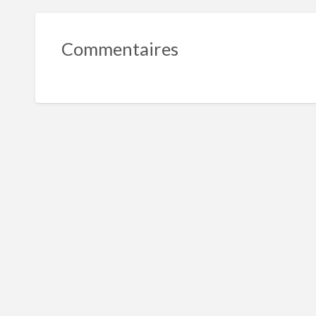
Commentaires