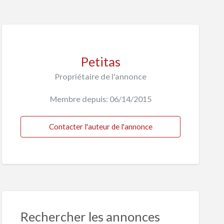
Petitas
Propriétaire de l'annonce
Membre depuis: 06/14/2015
Contacter l'auteur de l'annonce
Rechercher les annonces