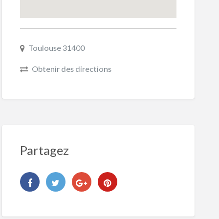
Toulouse 31400
Obtenir des directions
Partagez