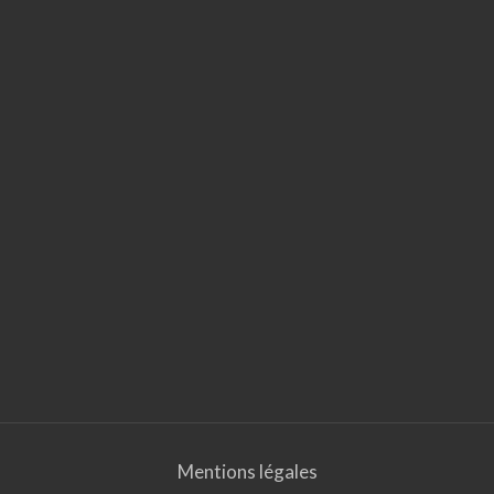
Mentions légales