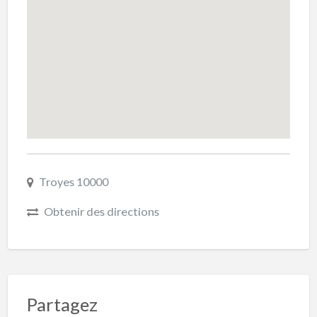
Troyes 10000
Obtenir des directions
Partagez