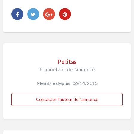
Petitas
Propriétaire de l'annonce
Membre depuis: 06/14/2015
Contacter l'auteur de l'annonce