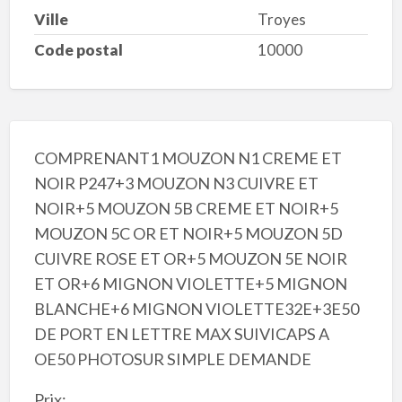
Ville
Troyes
Code postal
10000
COMPRENANT1 MOUZON N1 CREME ET
NOIR P247+3 MOUZON N3 CUIVRE ET
NOIR+5 MOUZON 5B CREME ET NOIR+5
MOUZON 5C OR ET NOIR+5 MOUZON 5D
CUIVRE ROSE ET OR+5 MOUZON 5E NOIR
ET OR+6 MIGNON VIOLETTE+5 MIGNON
BLANCHE+6 MIGNON VIOLETTE32E+3E50
DE PORT EN LETTRE MAX SUIVICAPS A
OE50 PHOTOSUR SIMPLE DEMANDE
Prix: