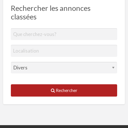
Rechercher les annonces
classées
Rechercher