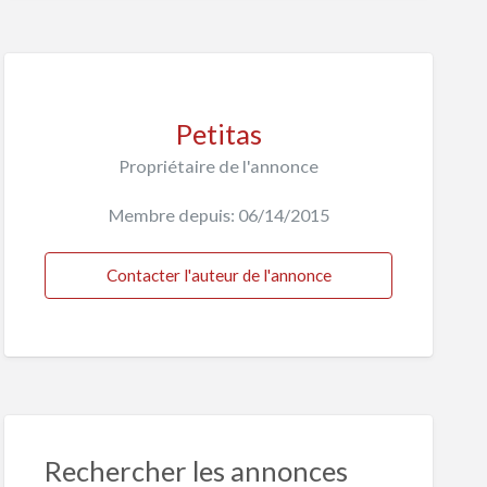
Petitas
Propriétaire de l'annonce
Membre depuis: 06/14/2015
Contacter l'auteur de l'annonce
Rechercher les annonces