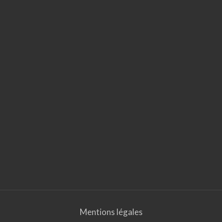
Mentions légales