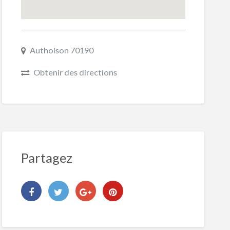
Authoison 70190
Obtenir des directions
Partagez