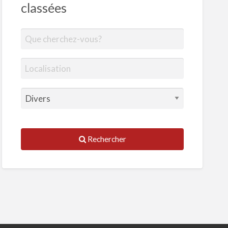
classées
Rechercher