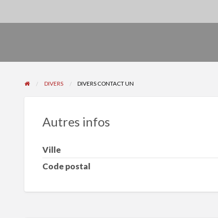
DIVERS
DIVERS CONTACT UN
Autres infos
Ville
Code postal