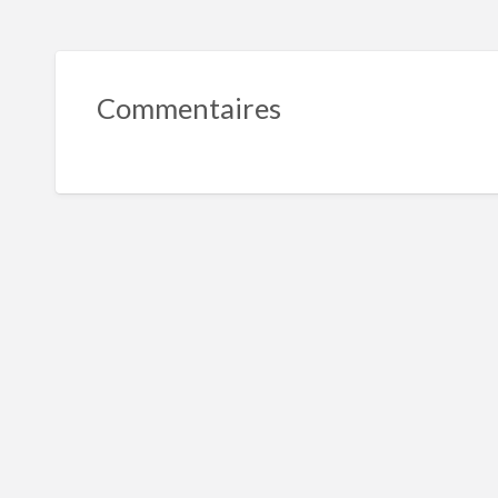
Commentaires