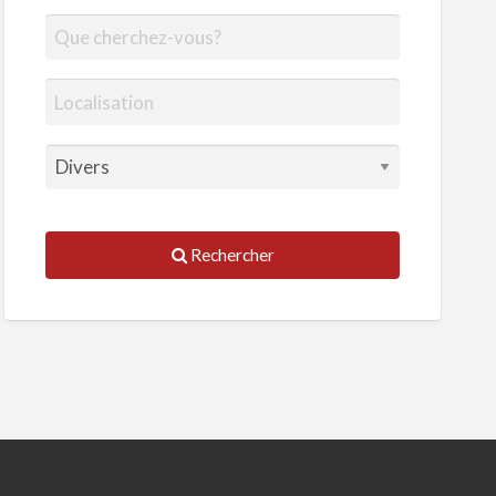
Rechercher