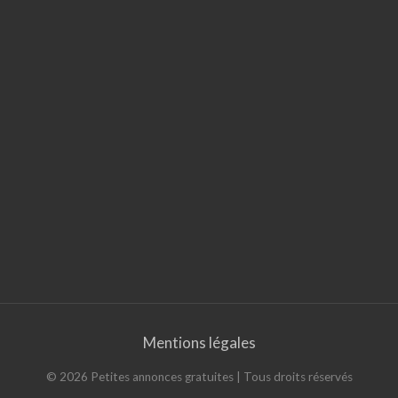
Mentions légales
©
2026
Petites annonces gratuites
| Tous droits réservés