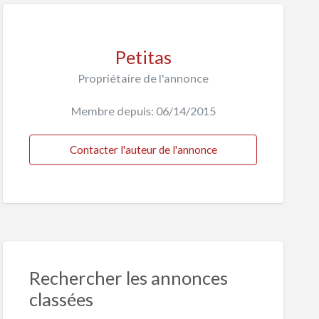
Petitas
Propriétaire de l'annonce
Membre depuis: 06/14/2015
Contacter l'auteur de l'annonce
Rechercher les annonces
classées