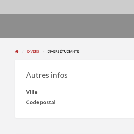
DIVERS
DIVERS ÉTUDIANTE
Autres infos
Ville
Code postal