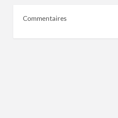
Commentaires