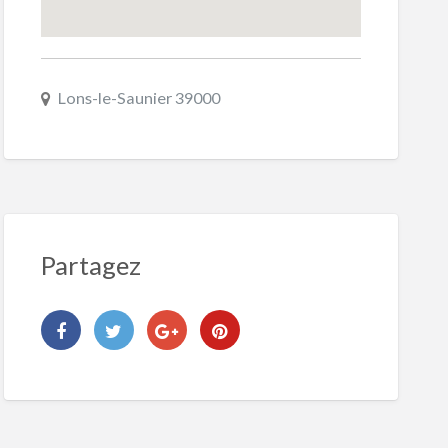
Lons-le-Saunier 39000
Partagez