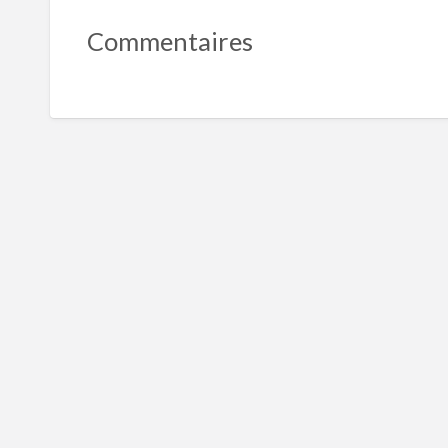
Commentaires