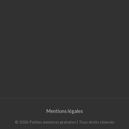
Mentions légales
©
2026
Petites annonces gratuites
| Tous droits réservés