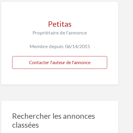
Petitas
Propriétaire de l'annonce
Membre depuis: 06/14/2015
Contacter l'auteur de l'annonce
Rechercher les annonces
classées