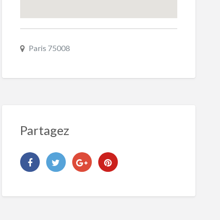
Paris 75008
Partagez