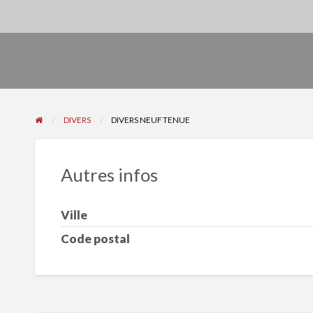
DIVERS
DIVERS NEUF TENUE
Autres infos
Ville
Code postal