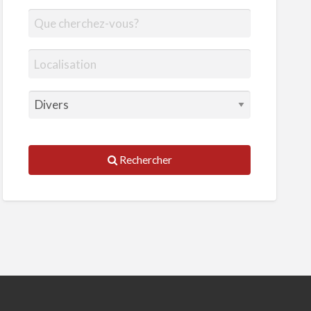
Rechercher