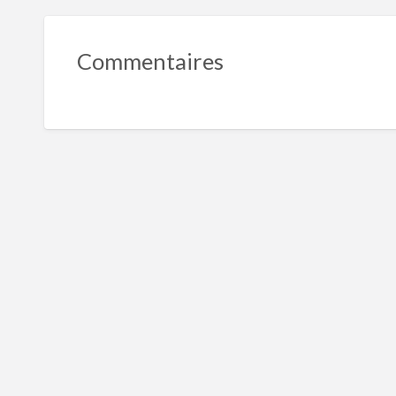
Commentaires