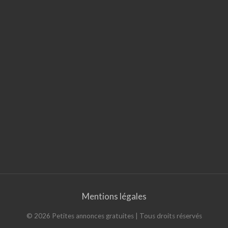
Mentions légales
©
2026
Petites annonces gratuites
| Tous droits réservés