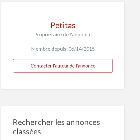
Petitas
Propriétaire de l'annonce
Membre depuis: 06/14/2015
Contacter l'auteur de l'annonce
Rechercher les annonces
classées