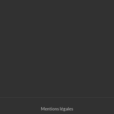
Mentions légales