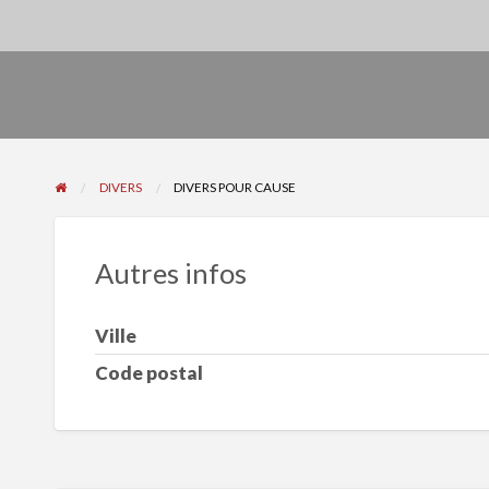
DIVERS
DIVERS POUR CAUSE
Autres infos
Ville
Code postal