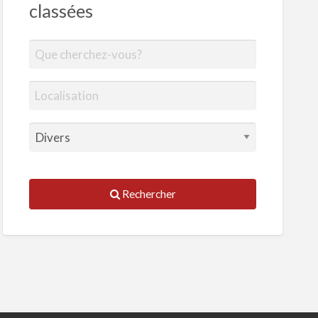
classées
Rechercher