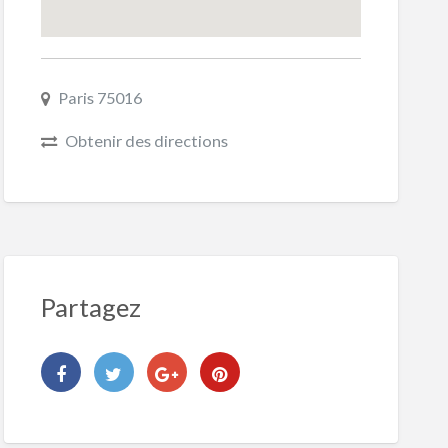
Paris 75016
Obtenir des directions
Partagez