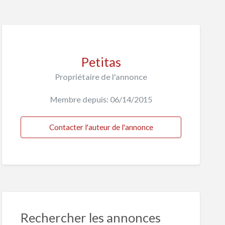
Petitas
Propriétaire de l'annonce
Membre depuis: 06/14/2015
Contacter l'auteur de l'annonce
Rechercher les annonces