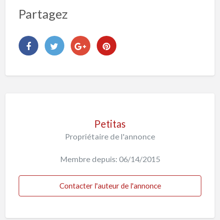
Partagez
Petitas
Propriétaire de l'annonce
Membre depuis: 06/14/2015
Contacter l'auteur de l'annonce