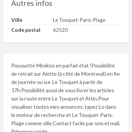
Autres infos
Ville
Le Touquet-Paris-Plage
Code postal
62520
Poussette Minikiss en parfait état !Possibilité
de retrait sur Alette (à côté de Montreuil) en fin
de journée ou sur Le Touquet à partir de
17h.Possibilité aussi de vous livrer les articles
sur la route entre Le Touquet et Attin.Pour
visualiser toutes mes annonces, tapez Lo dans
le moteur de recherche et Le Touquet-Paris-
Plage comme ville.Contact facile par sms et mail.
Réponse rapide.