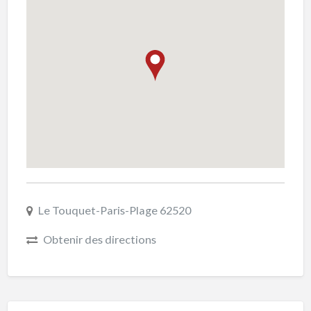
Le Touquet-Paris-Plage 62520
Obtenir des directions