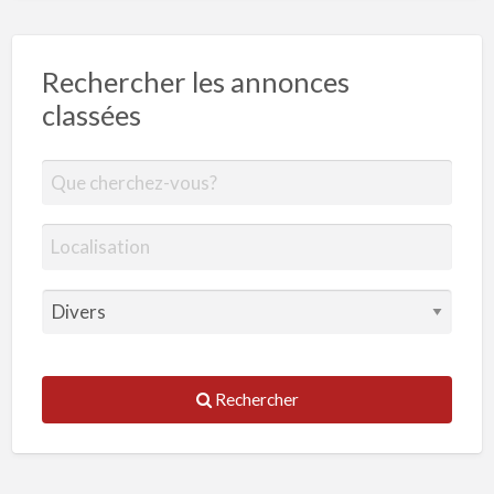
Rechercher les annonces
classées
Rechercher