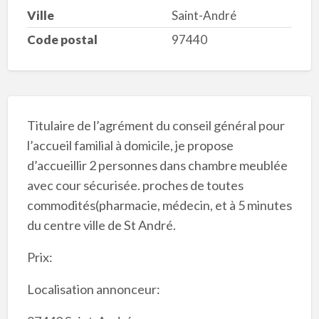
Ville
Saint-André
Code postal
97440
Titulaire de l’agrément du conseil général pour
l’accueil familial à domicile, je propose
d’accueillir 2 personnes dans chambre meublée
avec cour sécurisée. proches de toutes
commodités(pharmacie, médecin, et à 5 minutes
du centre ville de St André.
Prix:
Localisation annonceur: