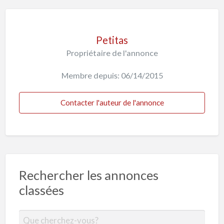
Petitas
Propriétaire de l'annonce
Membre depuis: 06/14/2015
Contacter l'auteur de l'annonce
Rechercher les annonces
classées