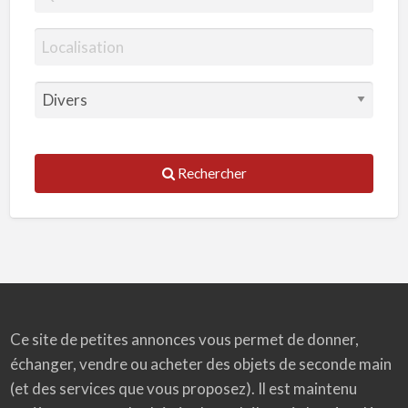
Rechercher
Ce site de petites annonces vous permet de donner,
échanger, vendre ou acheter des objets de seconde main
(et des services que vous proposez). Il est maintenu