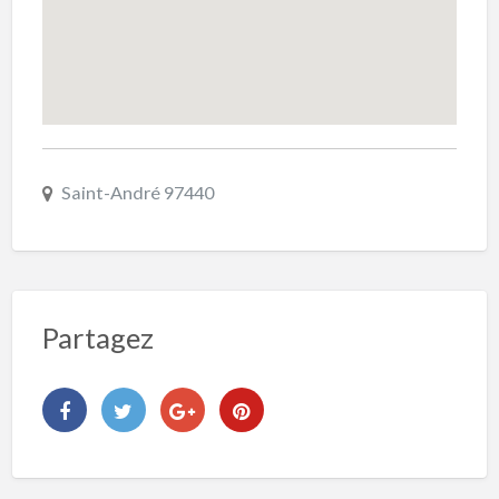
Saint-André 97440
Partagez