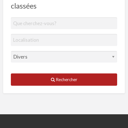
classées
Rechercher