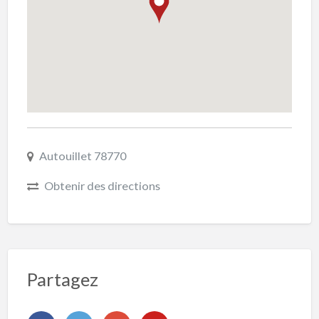
Autouillet 78770
Obtenir des directions
Partagez