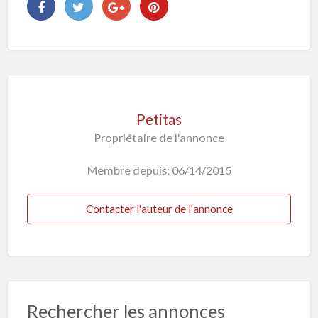
Petitas
Propriétaire de l'annonce
Membre depuis: 06/14/2015
Contacter l'auteur de l'annonce
Rechercher les annonces