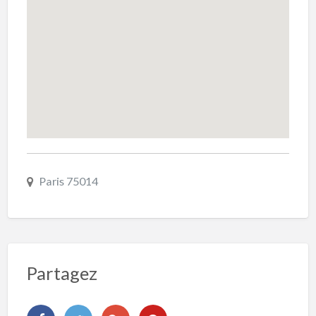
Paris 75014
Partagez