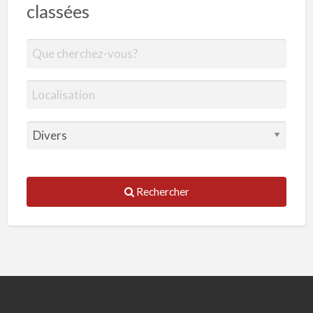
classées
Rechercher