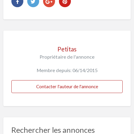
Petitas
Propriétaire de l'annonce
Membre depuis: 06/14/2015
Contacter l'auteur de l'annonce
Rechercher les annonces