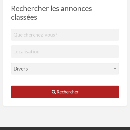
Rechercher les annonces
classées
Rechercher