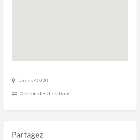
Tarnos 40220
Obtenir des directions
Partagez