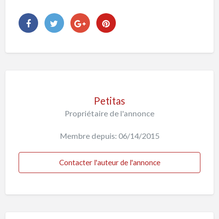
Petitas
Propriétaire de l'annonce
Membre depuis: 06/14/2015
Contacter l'auteur de l'annonce