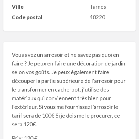
Ville
Tarnos
Code postal
40220
Vous avez un arrosoir et ne savez pas quoi en
faire ? Je peux en faire une décoration de jardin,
selon vos goûts. Je peux également faire
découper la partie supérieure de l’arrosoir pour
le transformer en cache-pot. j’utilise des
matériaux qui conviennent très bien pour
l’extérieur. Si vous me fournissez l’arrosoir le
tarif sera de 100€ Si je dois me le procurer, ce
sera 120€.
Prix: 120 €