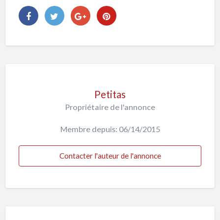
Petitas
Propriétaire de l'annonce
Membre depuis: 06/14/2015
Contacter l'auteur de l'annonce