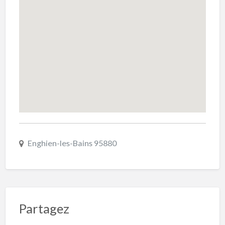
Enghien-les-Bains 95880
Partagez