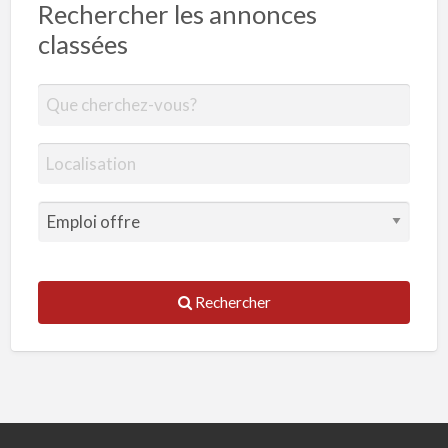
Rechercher les annonces
classées
Rechercher