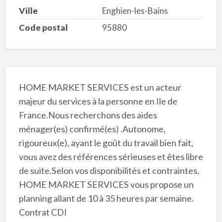
Ville
Enghien-les-Bains
Code postal
95880
HOME MARKET SERVICES est un acteur
majeur du services à la personne en Ile de
France.Nous recherchons des aides
ménager(es) confirmé(es) .Autonome,
rigoureux(e), ayant le goût du travail bien fait,
vous avez des références sérieuses et êtes libre
de suite.Selon vos disponibilités et contraintes,
HOME MARKET SERVICES vous propose un
planning allant de 10 à 35 heures par semaine.
Contrat CDI