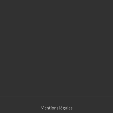
Mentions légales