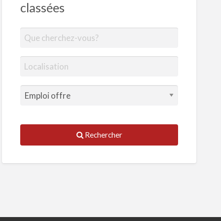
classées
Rechercher