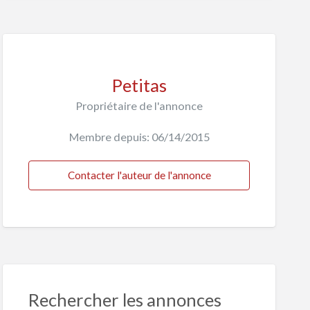
Petitas
Propriétaire de l'annonce
Membre depuis: 06/14/2015
Contacter l'auteur de l'annonce
Rechercher les annonces