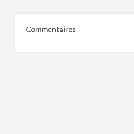
Commentaires