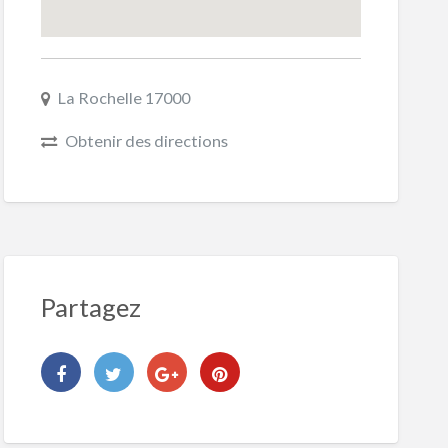
La Rochelle 17000
Obtenir des directions
Partagez