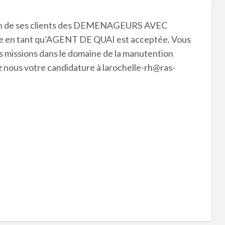
un de ses clients des DEMENAGEURS AVEC
e en tant qu’AGENT DE QUAI est acceptée. Vous
s missions dans le domaine de la manutention
z nous votre candidature à larochelle-rh@ras-