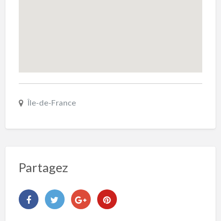
Île-de-France
Partagez