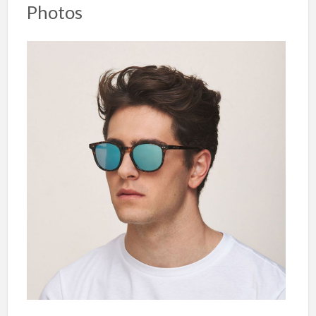
Photos