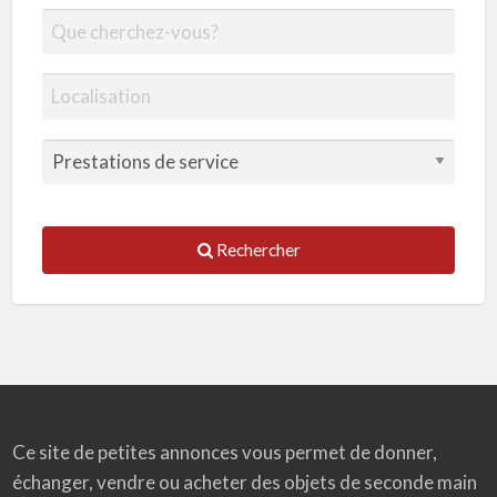
Rechercher
Ce site de petites annonces vous permet de donner,
échanger, vendre ou acheter des objets de seconde main