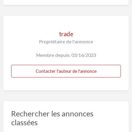
trade
Propriétaire de l'annonce
Membre depuis: 03/16/2023
Contacter l'auteur de l'annonce
Rechercher les annonces
classées