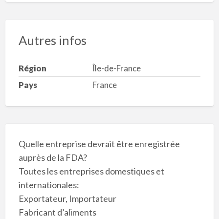
Autres infos
Région
Île-de-France
Pays
France
Quelle entreprise devrait être enregistrée
auprès de la FDA?
Toutes les entreprises domestiques et
internationales:
Exportateur, Importateur
Fabricant d’aliments