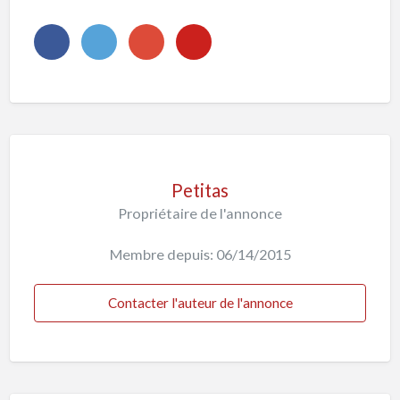
Petitas
Propriétaire de l'annonce
Membre depuis: 06/14/2015
Contacter l'auteur de l'annonce