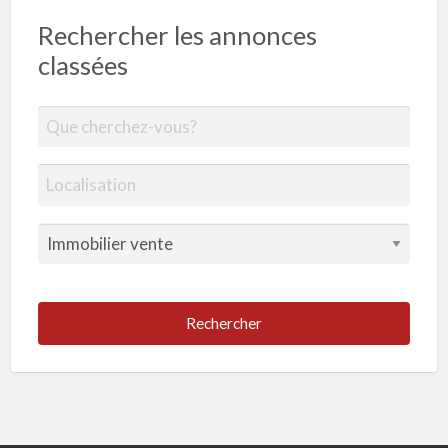
Rechercher les annonces
classées
Rechercher