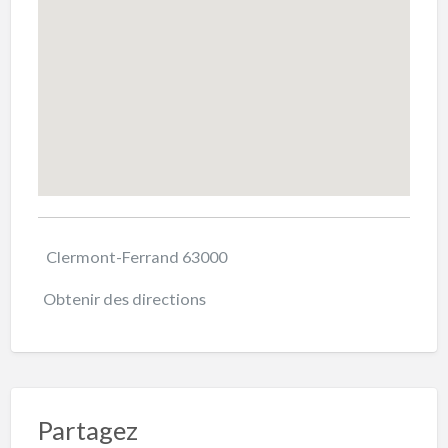
Clermont-Ferrand 63000
Obtenir des directions
Partagez