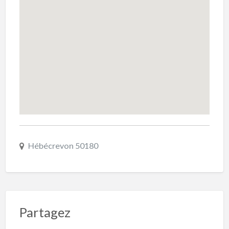
Hébécrevon 50180
Partagez