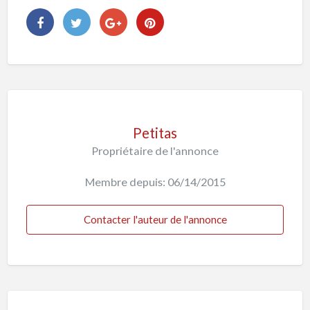
Petitas
Propriétaire de l'annonce
Membre depuis: 06/14/2015
Contacter l'auteur de l'annonce