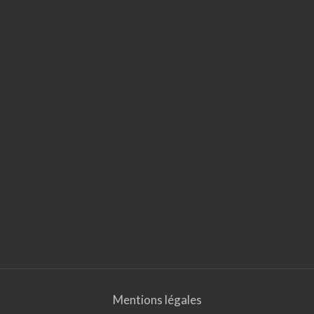
Mentions légales