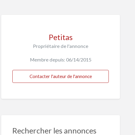
Petitas
Propriétaire de l'annonce
Membre depuis: 06/14/2015
Contacter l'auteur de l'annonce
Rechercher les annonces