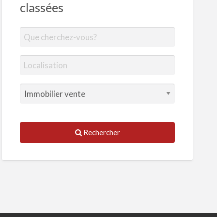
classées
Rechercher