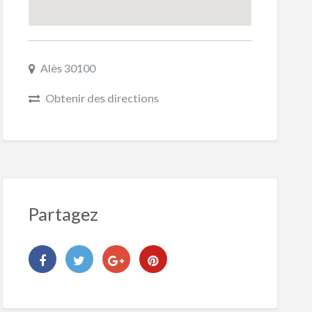
Alès 30100
Obtenir des directions
Partagez