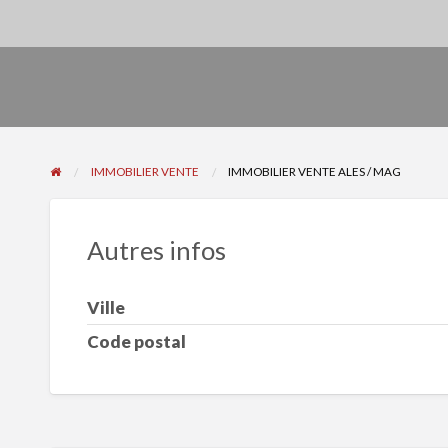
IMMOBILIER VENTE
IMMOBILIER VENTE ALES / MAG
Autres infos
Ville
Code postal