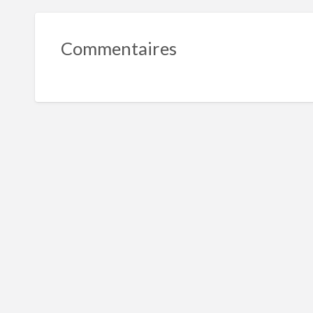
Commentaires