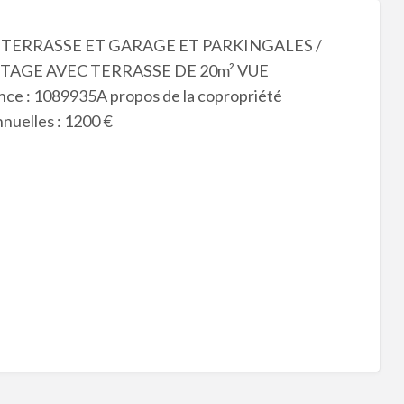
TERRASSE ET GARAGE ET PARKINGALES /
AGE AVEC TERRASSE DE 20m² VUE
: 1089935A propos de la copropriété
nuelles : 1200 €