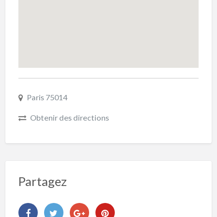
Paris 75014
Obtenir des directions
Partagez