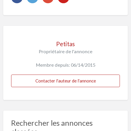
Petitas
Propriétaire de l'annonce
Membre depuis: 06/14/2015
Contacter l'auteur de l'annonce
Rechercher les annonces