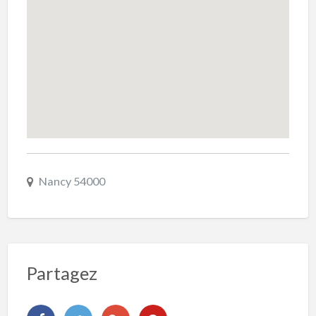
Nancy 54000
Partagez