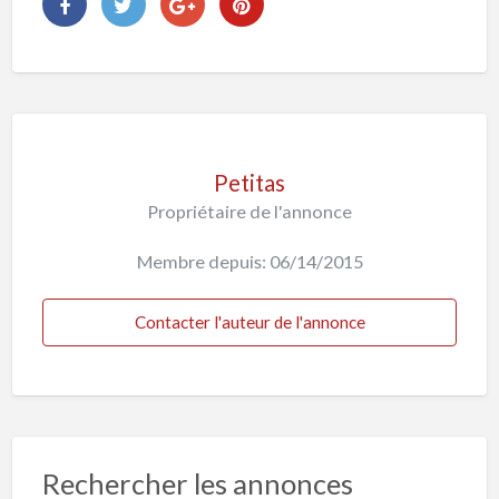
Petitas
Propriétaire de l'annonce
Membre depuis: 06/14/2015
Contacter l'auteur de l'annonce
Rechercher les annonces