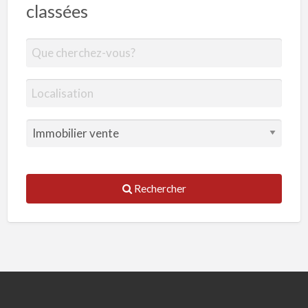
classées
Rechercher