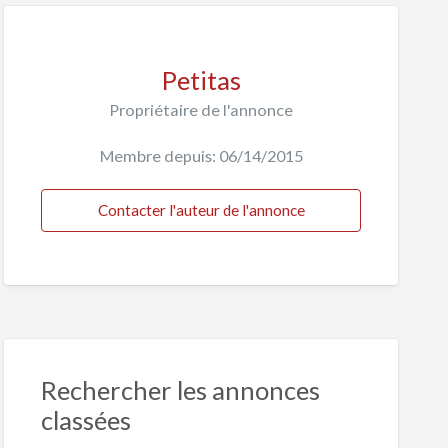
Petitas
Propriétaire de l'annonce
Membre depuis: 06/14/2015
Contacter l'auteur de l'annonce
Rechercher les annonces
classées