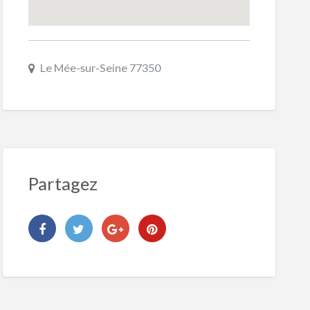
Le Mée-sur-Seine 77350
Partagez