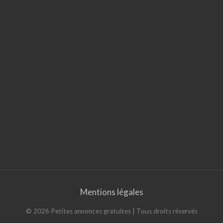
Mentions légales
©
2026
Petites annonces gratuites
| Tous droits réservés