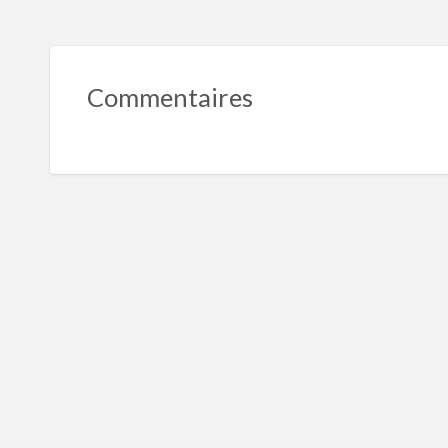
Commentaires