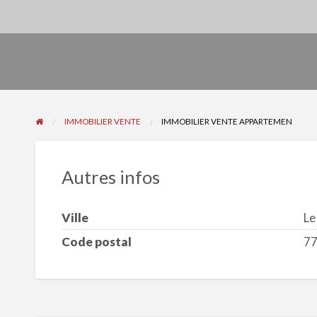
IMMOBILIER VENTE
IMMOBILIER VENTE APPARTEMEN
Autres infos
Ville
Le
Code postal
7