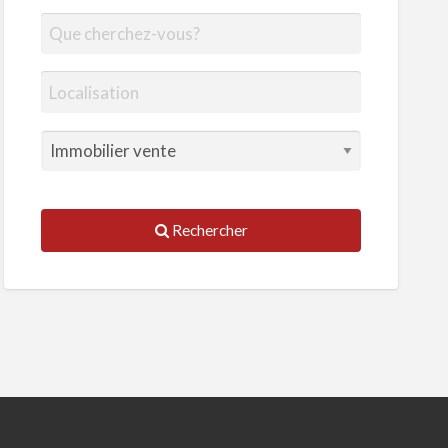
Rechercher