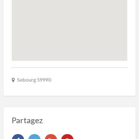
Sebourg 59990
Partagez