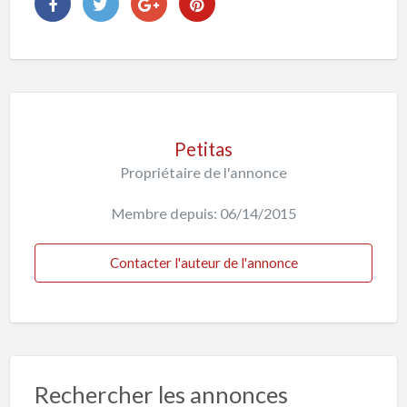
Petitas
Propriétaire de l'annonce
Membre depuis: 06/14/2015
Contacter l'auteur de l'annonce
Rechercher les annonces