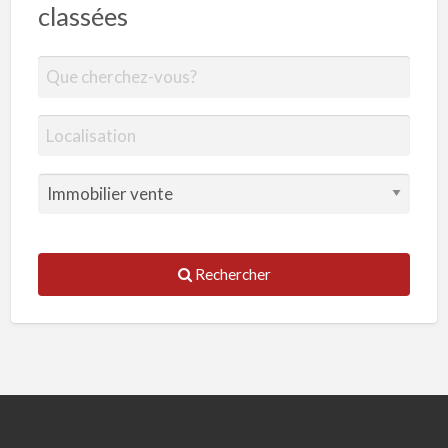
classées
Rechercher