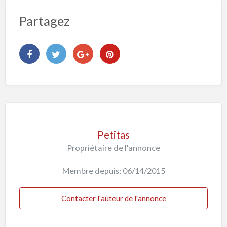
Partagez
Petitas
Propriétaire de l'annonce
Membre depuis: 06/14/2015
Contacter l'auteur de l'annonce