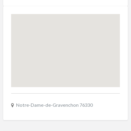
Notre-Dame-de-Gravenchon 76330