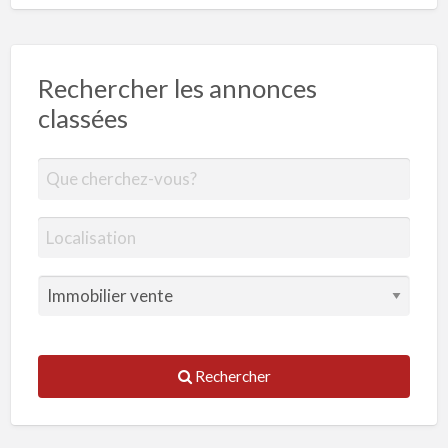
Rechercher les annonces
classées
Rechercher