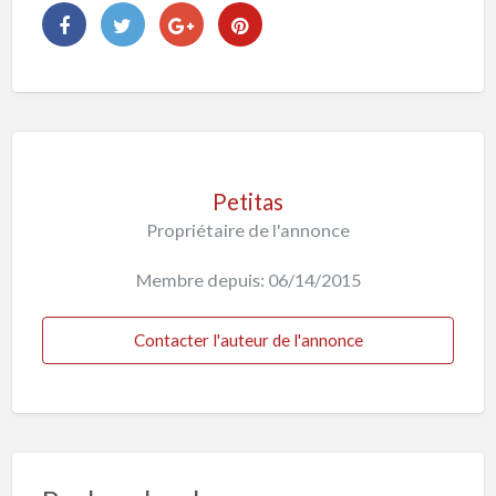
Petitas
Propriétaire de l'annonce
Membre depuis: 06/14/2015
Contacter l'auteur de l'annonce