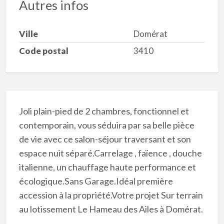
Autres infos
Ville
Domérat
Code postal
3410
Joli plain-pied de 2 chambres, fonctionnel et
contemporain, vous séduira par sa belle pièce
de vie avec ce salon-séjour traversant et son
espace nuit séparé.Carrelage , faïence , douche
italienne, un chauffage haute performance et
écologique.Sans Garage.Idéal première
accession à la propriété.Votre projet Sur terrain
au lotissement Le Hameau des Ailes à Domérat.