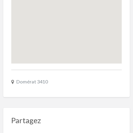
Domérat 3410
Partagez