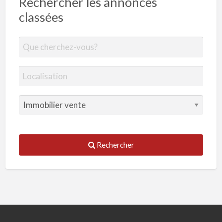
Rechercher les annonces
classées
Rechercher