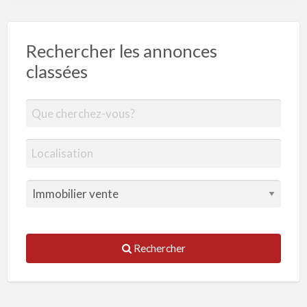
Rechercher les annonces
classées
Rechercher