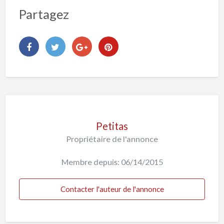
Partagez
Petitas
Propriétaire de l'annonce
Membre depuis: 06/14/2015
Contacter l'auteur de l'annonce