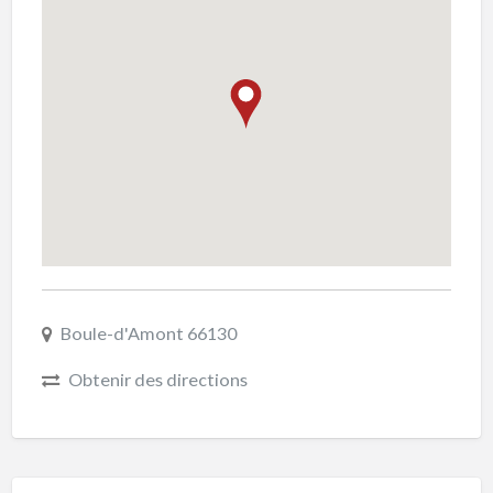
Boule-d'Amont 66130
Obtenir des directions