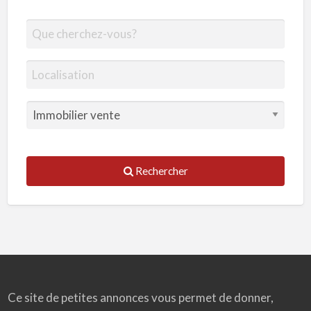
Rechercher
Ce site de petites annonces vous permet de donner,