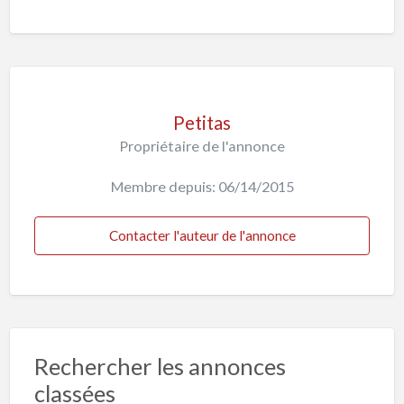
Petitas
Propriétaire de l'annonce
Membre depuis: 06/14/2015
Contacter l'auteur de l'annonce
Rechercher les annonces
classées