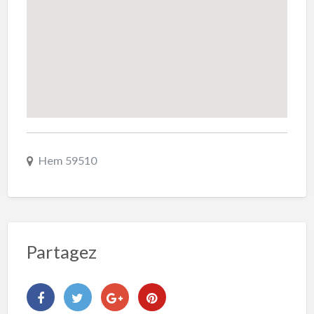
Hem 59510
Partagez