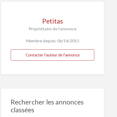
Petitas
Propriétaire de l'annonce
Membre depuis: 06/14/2015
Contacter l'auteur de l'annonce
Rechercher les annonces
classées