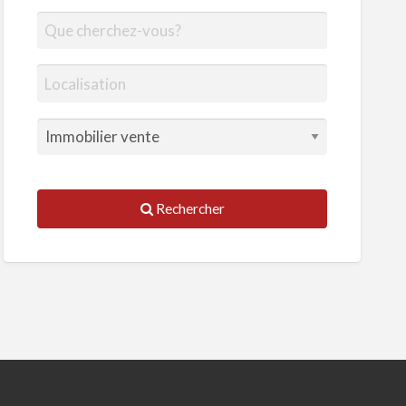
Rechercher