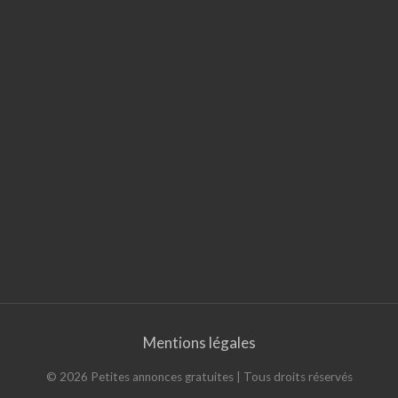
Mentions légales
©
2026
Petites annonces gratuites
| Tous droits réservés