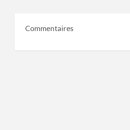
Commentaires