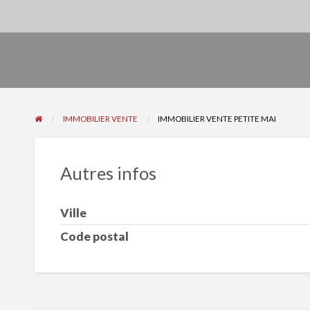
IMMOBILIER VENTE
IMMOBILIER VENTE PETITE MAI
Autres infos
Ville
Code postal