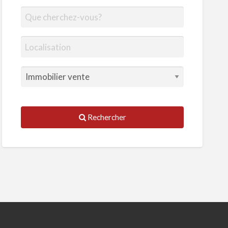
Rechercher