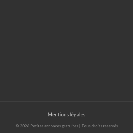
Mentions légales
©
2026
Petites annonces gratuites
| Tous droits réservés