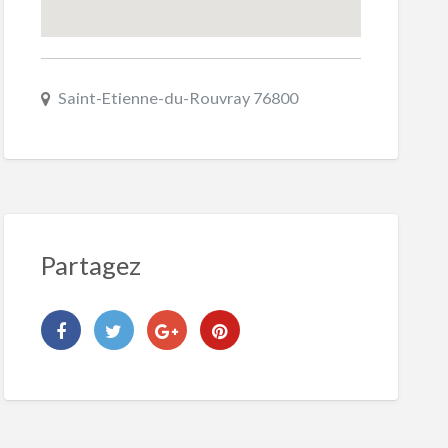
Saint-Etienne-du-Rouvray 76800
Partagez