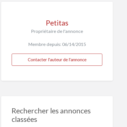
Petitas
Propriétaire de l'annonce
Membre depuis: 06/14/2015
Contacter l'auteur de l'annonce
Rechercher les annonces
classées