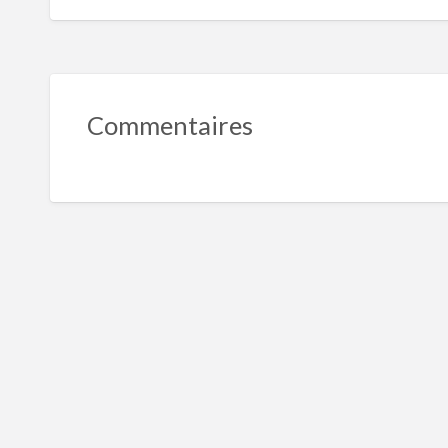
Commentaires