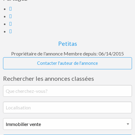
Petitas
Propriétaire de l'annonce
Membre depuis: 06/14/2015
Contacter l'auteur de l'annonce
Rechercher les annonces classées