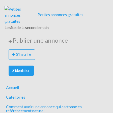
Petites annonces gratuites
Le site de la seconde main
Publier une annonce
S’inscrire
S’identifier
Accueil
Catégories
Comment avoir une annonce qui cartonne en
référencement naturel