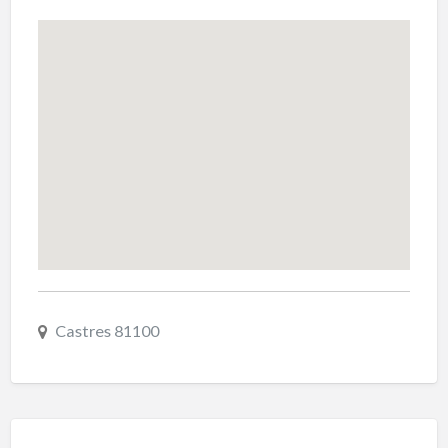
Castres 81100