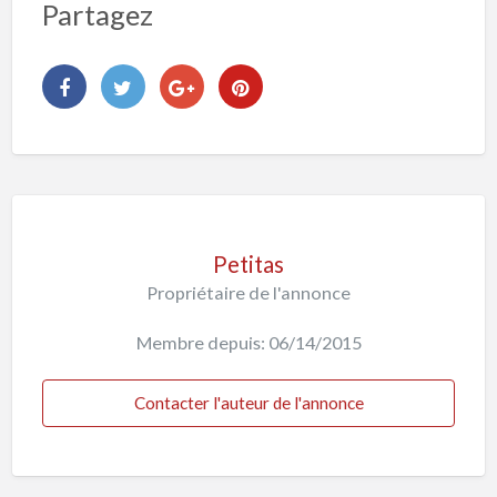
Partagez
Petitas
Propriétaire de l'annonce
Membre depuis: 06/14/2015
Contacter l'auteur de l'annonce