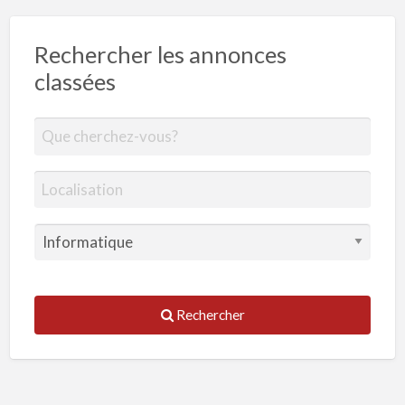
Rechercher les annonces
classées
Rechercher