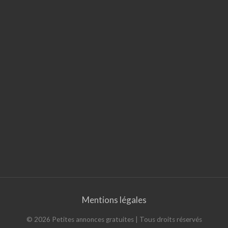
Mentions légales
©
2026
Petites annonces gratuites
| Tous droits réservés