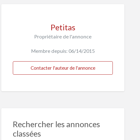
Petitas
Propriétaire de l'annonce
Membre depuis: 06/14/2015
Contacter l'auteur de l'annonce
Rechercher les annonces
classées