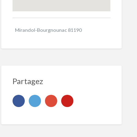
Mirandol-Bourgnounac 81190
Partagez