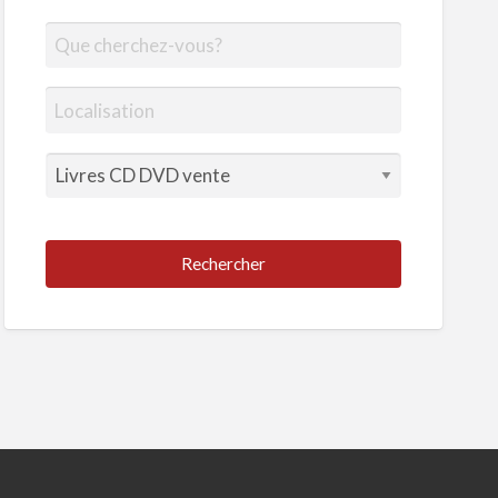
Rechercher