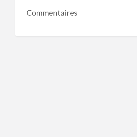
Commentaires