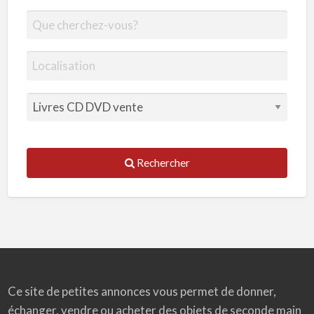
Rechercher
Ce site de petites annonces vous permet de donner,
échanger, vendre ou acheter des objets de seconde main