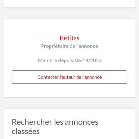
Petitas
Propriétaire de l'annonce
Membre depuis: 06/14/2015
Contacter l'auteur de l'annonce
Rechercher les annonces
classées