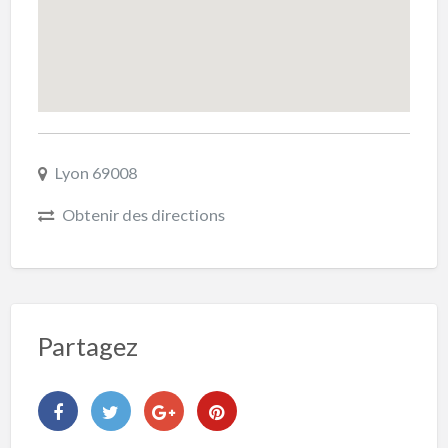
Lyon 69008
Obtenir des directions
Partagez