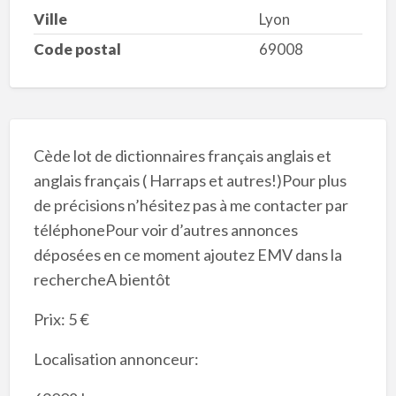
Ville
Lyon
Code postal
69008
Cède lot de dictionnaires français anglais et
anglais français ( Harraps et autres!)Pour plus
de précisions n’hésitez pas à me contacter par
téléphonePour voir d’autres annonces
déposées en ce moment ajoutez EMV dans la
rechercheA bientôt
Prix: 5 €
Localisation annonceur: