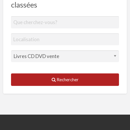
classées
Rechercher