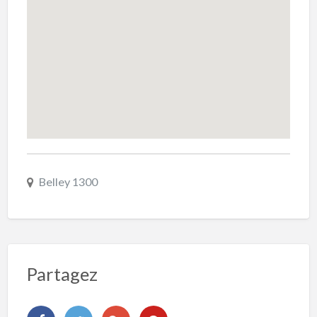
Belley 1300
Partagez