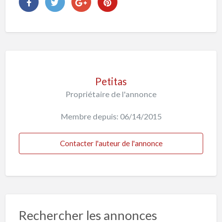
Petitas
Propriétaire de l'annonce
Membre depuis: 06/14/2015
Contacter l'auteur de l'annonce
Rechercher les annonces